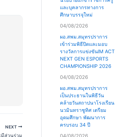
นโยบายแก่ข้าราชการครู
และบุคลากรทางการ
ศึกษาบรรจุใหม่
04/08/2026
ผอ.สพม.สมุทรปราการ
เข้าร่วมพิธีปิดและมอบ
รางวัลการแข่งขันIM ACT
NEXT GEN ESPORTS
CHAMPIONSHIP 2026
04/08/2026
ผอ.สพม.สมุทรปราการ
เป็นประธานในพิธีวัน
คล้ายวันสถาปนาโรงเรียน
นวมินทราชูทิศ เตรียม
อุดมศึกษา พัฒนาการ
ครบรอบ 34 ปี
NEXT
มีส่วนร่วม
04/08/2026