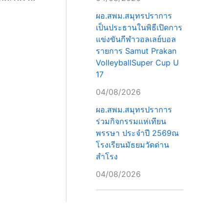
ผอ.สพม.สมุทรปราการ
เป็นประธานในพิธีเปิดการ
แข่งขันกีฬาวอลเลย์บอล
รายการ Samut Prakan
VolleyballSuper Cup U
17
04/08/2026
ผอ.สพม.สมุทรปราการ
ร่วมกิจกรรมแห่เทียน
พรรษา ประจำปี 2569ณ
โรงเรียนมัธยมวัดด่าน
สำโรง
04/08/2026