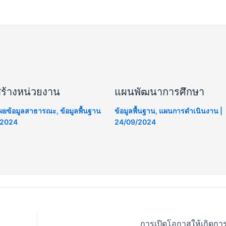
ร้างหน่วยงาน
แผนพัฒนาการศึกษา
เผยข้อมูลสาธารณะ
,
ข้อมูลพื้นฐาน
ข้อมูลพื้นฐาน
,
แผนการดำเนินงาน
|
/2024
24/09/2024
การเปิดโอกาสให้เกิดการ