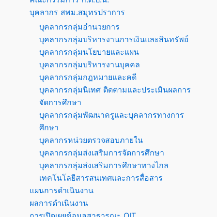
บุคลากร สพม.สมุทรปราการ
บุคลากรกลุ่มอำนวยการ
บุคลากรกลุ่มบริหารงานการเงินและสินทรัพย์
บุคลากรกลุ่มนโยบายและแผน
บุคลากรกลุ่มบริหารงานบุคคล
บุคลากรกลุ่มกฎหมายและคดี
บุคลากรกลุ่มนิเทศ ติดตามและประเมินผลการ
จัดการศึกษา
บุคลากรกลุ่มพัฒนาครูและบุคลากรทางการ
ศึกษา
บุคลากรหน่วยตรวจสอบภายใน
บุคลากรกลุ่มส่งเสริมการจัดการศึกษา
บุคลากรกลุ่มส่งเสริมการศึกษาทางไกล
เทคโนโลยีสารสนเทศและการสื่อสาร
แผนการดำเนินงาน
ผลการดำเนินงาน
การเปิดเผยข้อมูลสาธารณะ OIT