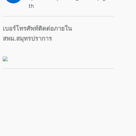
th
เบอร์โทรศัพท์ติดต่อภายใน
สพม.สมุทรปราการ