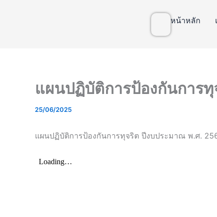
หน้าหลัก
แผนปฏิบัติการป้องกันการทุ
25/06/2025
แผนปฏิบัติการป้องกันการทุจริต ปีงบประมาณ พ.ศ. 25