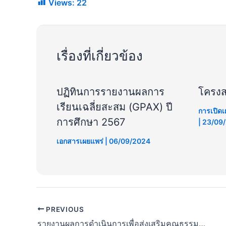
Views:
22
เรื่องที่เกี่ยวข้อง
ปฏิทินการรายงานผลการ
โครงส
เรียนเฉลี่ยสะสม (GPAX) ปี
การเปิด
การศึกษา 2567
|
23/09
เอกสารเผยแพร่
|
06/09/2024
PREVIOUS
รายงานผลการดำเนินการเพื่อส่งเสริมคุณธรรมและคุณธรรมและความโปร่งใสภายในสำนักงานเขตพื้นที่การศึกษา ประจำปีงบประมาณ พ.ศ. 2567