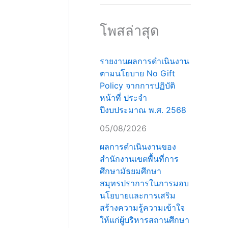
โพสล่าสุด
รายงานผลการดำเนินงาน
ตามนโยบาย No Gift
Policy จากการปฏิบัติ
หน้าที่ ประจำ
ปีงบประมาณ พ.ศ. 2568
05/08/2026
ผลการดำเนินงานของ
สำนักงานเขตพื้นที่การ
ศึกษามัธยมศึกษา
สมุทรปราการในการมอบ
นโยบายและการเสริม
สร้างความรู้ความเข้าใจ
ให้แก่ผู้บริหารสถานศึกษา