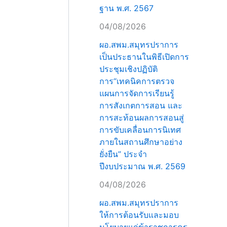
ฐาน พ.ศ. 2567
04/08/2026
ผอ.สพม.สมุทรปราการ
เป็นประธานในพิธีเปิดการ
ประชุมเชิงปฏิบัติ
การ“เทคนิคการตรวจ
แผนการจัดการเรียนรู้
การสังเกตการสอน และ
การสะท้อนผลการสอนสู่
การขับเคลื่อนการนิเทศ
ภายในสถานศึกษาอย่าง
ยั่งยืน” ประจำ
ปีงบประมาณ พ.ศ. 2569
04/08/2026
ผอ.สพม.สมุทรปราการ
ให้การต้อนรับและมอบ