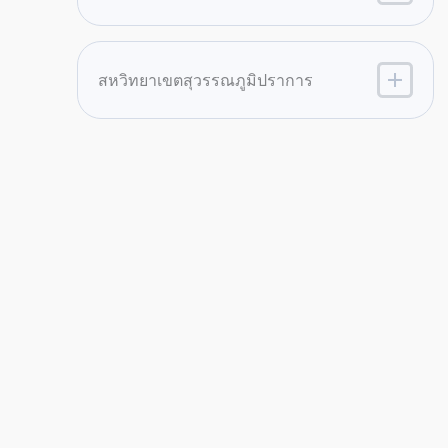
สหวิทยาเขตสุวรรณภูมิปราการ