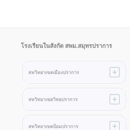
โรงเรียนในสังกัด สพม.สมุทรปราการ
สหวิทยาเขตเมืองปราการ
สหวิทยาเขตวิทยปราการ
สหวิทยาเขตป้อมปราการ