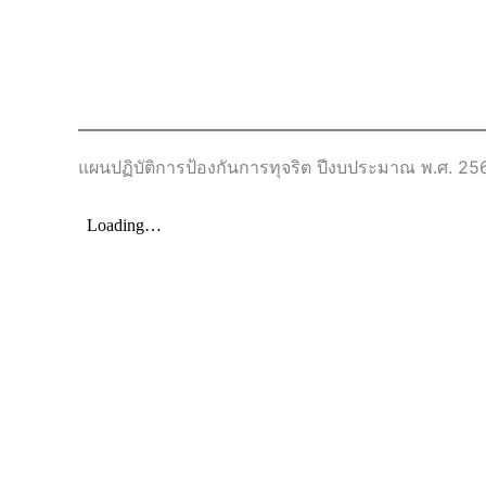
แผนปฏิบัติการป้องกันการทุจริต ปีงบประมาณ พ.ศ. 25