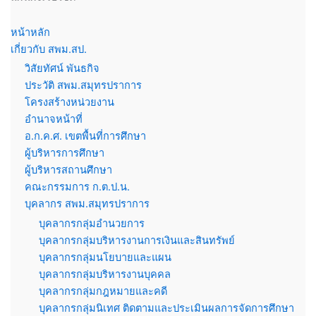
หน้าหลัก
เกี่ยวกับ สพม.สป.
วิสัยทัศน์ พันธกิจ
ประวัติ สพม.สมุทรปราการ
โครงสร้างหน่วยงาน
อำนาจหน้าที่
อ.ก.ค.ศ. เขตพื้นที่การศึกษา
ผู้บริหารการศึกษา
ผู้บริหารสถานศึกษา
คณะกรรมการ ก.ต.ป.น.
บุคลากร สพม.สมุทรปราการ
บุคลากรกลุ่มอำนวยการ
บุคลากรกลุ่มบริหารงานการเงินและสินทรัพย์
บุคลากรกลุ่มนโยบายและแผน
บุคลากรกลุ่มบริหารงานบุคคล
บุคลากรกลุ่มกฎหมายและคดี
บุคลากรกลุ่มนิเทศ ติดตามและประเมินผลการจัดการศึกษา