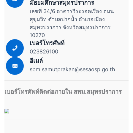
มัธยมศึกษาสมุทรปราการ
เลขที่ 34/6 อาคารวีระรอดเรือง ถนน
สุขุมวิท ตำบลปากน้ำ อำเภอเมือง
สมุทรปราการ จังหวัดสมุทรปราการ
10270
เบอร์โทรศัพท์
023826100
อีเมล์
spm.samutprakan@sesaosp.go.th
เบอร์โทรศัพท์ติดต่อภายใน สพม.สมุทรปราการ