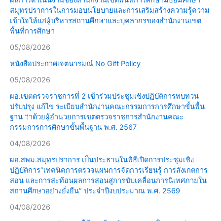
ผลการดำเนินงานของสำนักงานเขตพื้นที่การศึกษามัธยมศึกษา
สมุทรปราการในการมอบนโยบายและการเสริมสร้างความรู้ความ
เข้าใจให้แก่ผู้บริหารสถานศึกษาและบุคลากรของสำนักงานเขต
พื้นที่การศึกษา
05/08/2026
หนังสือประกาศเจตนารมณ์ No Gift Policy
05/08/2026
ผอ.เขตตรวจราชการที่ 2 เข้าร่วมประชุมเชิงปฏิบัติการทบทวน
ปรับปรุง แก้ไข ระเบียบสำนักงานคณะกรรมการการศึกษาขั้นพื้น
ฐาน ว่าด้วยผู้อำนวยการเขตตรวจราชการสำนักงานคณะ
กรรมการการศึกษาขั้นพื้นฐาน พ.ศ. 2567
04/08/2026
ผอ.สพม.สมุทรปราการ เป็นประธานในพิธีเปิดการประชุมเชิง
ปฏิบัติการ“เทคนิคการตรวจแผนการจัดการเรียนรู้ การสังเกตการ
สอน และการสะท้อนผลการสอนสู่การขับเคลื่อนการนิเทศภายใน
สถานศึกษาอย่างยั่งยืน” ประจำปีงบประมาณ พ.ศ. 2569
04/08/2026