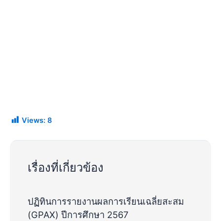
Views:
8
เรื่องที่เกี่ยวข้อง
ปฏิทินการรายงานผลการเรียนเฉลี่ยสะสม
(GPAX) ปีการศึกษา 2567