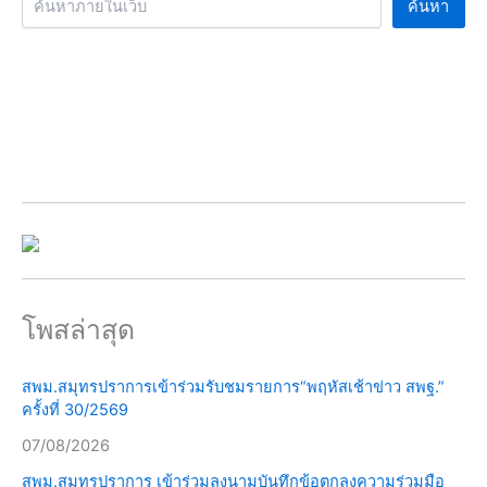
ค้นหา
โพสล่าสุด
สพม.สมุทรปราการเข้าร่วมรับชมรายการ“พฤหัสเช้าข่าว สพฐ.”
ครั้งที่ 30/2569
07/08/2026
สพม.สมุทรปราการ เข้าร่วมลงนามบันทึกข้อตกลงความร่วมมือ