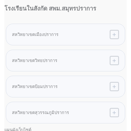
โรงเรียนในสังกัด สพม.สมุทรปราการ
สหวิทยาเขตเมืองปราการ
สหวิทยาเขตวิทยปราการ
สหวิทยาเขตป้อมปราการ
สหวิทยาเขตสุวรรณภูมิปราการ
แผนผังเว็บไซต์