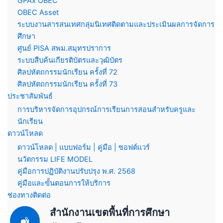
GPAx OBEC
OBEC Asset
ระบบงานสารสนเทศกลุ่มนิเทศติดตามและประเมินผลการจัดการ
ศึกษา
ศูนย์ PISA สพม.สมุทรปราการ
ระบบสืบค้นเกียรติบัตรและวุฒิบัตร
ศิลปหัตถกรรมนักเรียน ครั้งที่ 72
ศิลปหัตถกรรมนักเรียน ครั้งที่ 73
ประชาสัมพันธ์
การบริหารจัดการอุปกรณ์การเรียนการสอนสำหรับครูและ
นักเรียน
ดาวน์โหลด
ดาวน์โหลด | แบบฟอร์ม | คู่มือ | ซอฟต์แวร์
นวัตกรรม LIFE MODEL
คู่มือการปฏิบัติงานปรับปรุง พ.ศ. 2568
คู่มือและขั้นตอนการให้บริการ
ช่องทางติดต่อ
สำนักงานเขตพื้นที่การศึกษา