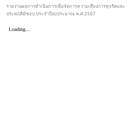
รายงานผลการดำเนินการเพื่อจัดการความเสี่ยงการทุจริตและ
ประพฤติมิชอบ ประจำปีงบประมาณ พ.ศ.2567