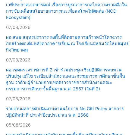
เวทีประกาศเจตนารมณ์ เรื่องการบูรณาการกลไกความร่วมมือใน
การขับเคลื่อนนโยบายสาธารณะเพื่อลดโรคไม่ติดต่อ (NCD
Ecosystem)
07/08/2026
ผอ.สพม.สมุทรปราการ ลงพื้นที่ติดตามความก้าวหน้าโครงการ
ก่อสร้างต่อเติมหลังคาอาคารเรียน ณ โรงเรียนมัธยมวัดใหม่สมุทร
กิจวิทยาคม
07/08/2026
ผอ.เขตตรวจราชการที่ 2 เข้าร่วมประชุมเชิงปฏิบัติการทบทวน
ปรับปรุง แก้ไข ระเบียบสำนักงานคณะกรรมการการศึกษาขั้นพื้น
ฐาน ว่าด้วยผู้อำนวยการเขตตรวจราชการสำนักงานคณะ
กรรมการการศึกษาขั้นพื้นฐาน พ.ศ. 2567 (วันที่ 2)
07/08/2026
รายงานผลการดำเนินงานตามนโยบาย No Gift Policy จากการ
ปฏิบัติหน้าที่ ประจำปีงบประมาณ พ.ศ. 2568
05/08/2026