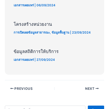
เอกสารเผยแพร่
|
06/09/2024
โครงสร้างหน่วยงาน
การเปิดเผยข้อมูลสาธารณะ
,
ข้อมูลพื้นฐาน
|
23/09/2024
ข้อมูลสถิติการให้บริการ
เอกสารเผยแพร่
|
27/09/2024
PREVIOUS
NEXT