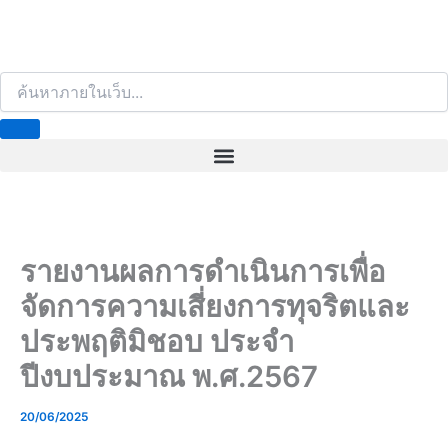
S
e
a
r
c
h
รายงานผลการดำเนินการเพื่อ
จัดการความเสี่ยงการทุจริตและ
ประพฤติมิชอบ ประจำ
ปีงบประมาณ พ.ศ.2567
20/06/2025