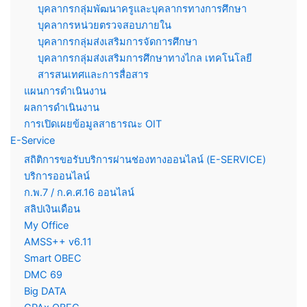
บุคลากรกลุ่มพัฒนาครูและบุคลากรทางการศึกษา
บุคลากรหน่วยตรวจสอบภายใน
บุคลากรกลุ่มส่งเสริมการจัดการศึกษา
บุคลากรกลุ่มส่งเสริมการศึกษาทางไกล เทคโนโลยี
สารสนเทศและการสื่อสาร
แผนการดำเนินงาน
ผลการดำเนินงาน
การเปิดเผยข้อมูลสาธารณะ OIT
E-Service
สถิติการขอรับบริการผ่านช่องทางออนไลน์ (E-SERVICE)
บริการออนไลน์
ก.พ.7 / ก.ค.ศ.16 ออนไลน์
สลิปเงินเดือน
My Office
AMSS++ v6.11
Smart OBEC
DMC 69
Big DATA