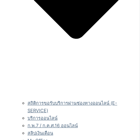
สถิติการขอรับบริการผ่านช่องทางออนไลน์ (E-
SERVICE)
บริการออนไลน์
ก.พ.7 / ก.ค.ศ.16 ออนไลน์
สลิปเงินเดือน