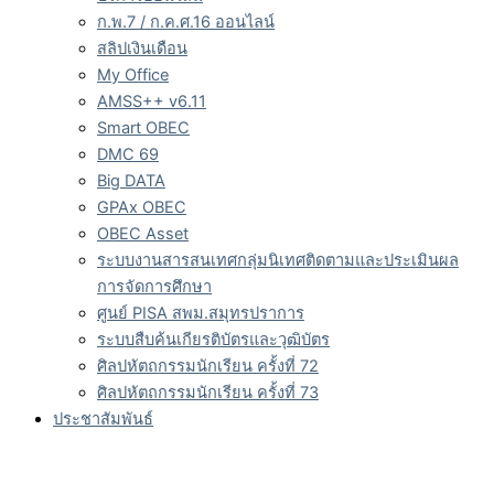
ก.พ.7 / ก.ค.ศ.16 ออนไลน์
สลิปเงินเดือน
My Office
AMSS++ v6.11
Smart OBEC
DMC 69
Big DATA
GPAx OBEC
OBEC Asset
ระบบงานสารสนเทศกลุ่มนิเทศติดตามและประเมินผล
การจัดการศึกษา
ศูนย์ PISA สพม.สมุทรปราการ
ระบบสืบค้นเกียรติบัตรและวุฒิบัตร
ศิลปหัตถกรรมนักเรียน ครั้งที่ 72
ศิลปหัตถกรรมนักเรียน ครั้งที่ 73
ประชาสัมพันธ์