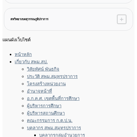
สหวิทยาเขตสุวรรณภูมิปราการ
แผนผังเว็บไซต์
หน้าหลัก
เกี่ยวกับ สพม.สป.
วิสัยทัศน์ พันธกิจ
ประวัติ สพม.สมุทรปราการ
โครงสร้างหน่วยงาน
อำนาจหน้าที่
อ.ก.ค.ศ. เขตพื้นที่การศึกษา
ผู้บริหารการศึกษา
ผู้บริหารสถานศึกษา
คณะกรรมการ ก.ต.ป.น.
บุคลากร สพม.สมุทรปราการ
บุคลากรกลุ่มอำนวยการ