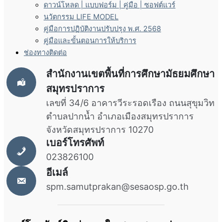
ดาวน์โหลด | แบบฟอร์ม | คู่มือ | ซอฟต์แวร์
นวัตกรรม LIFE MODEL
คู่มือการปฏิบัติงานปรับปรุง พ.ศ. 2568
คู่มือและขั้นตอนการให้บริการ
ช่องทางติดต่อ
สำนักงานเขตพื้นที่การศึกษามัธยมศึกษา
สมุทรปราการ
เลขที่ 34/6 อาคารวีระรอดเรือง ถนนสุขุมวิท
ตำบลปากน้ำ อำเภอเมืองสมุทรปราการ
จังหวัดสมุทรปราการ 10270
เบอร์โทรศัพท์
023826100
อีเมล์
spm.samutprakan@sesaosp.go.th