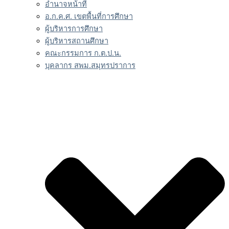
อำนาจหน้าที่
อ.ก.ค.ศ. เขตพื้นที่การศึกษา
ผู้บริหารการศึกษา
ผู้บริหารสถานศึกษา
คณะกรรมการ ก.ต.ป.น.
บุคลากร สพม.สมุทรปราการ