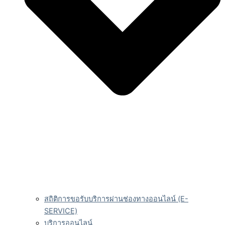
สถิติการขอรับบริการผ่านช่องทางออนไลน์ (E-
SERVICE)
บริการออนไลน์