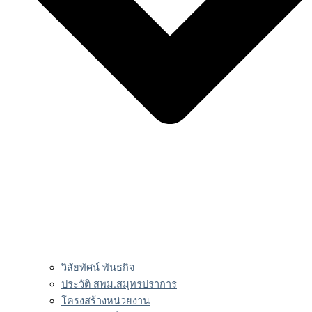
วิสัยทัศน์ พันธกิจ
ประวัติ สพม.สมุทรปราการ
โครงสร้างหน่วยงาน