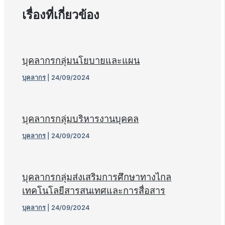
เรื่องที่เกี่ยวข้อง
บุคลากรกลุ่มนโยบายและแผน
บุคลากร
|
24/09/2024
บุคลากรกลุ่มบริหารงานบุคคล
บุคลากร
|
24/09/2024
บุคลากรกลุ่มส่งเสริมการศึกษาทางไกล
เทคโนโลยีสารสนเทศและการสื่อสาร
บุคลากร
|
24/09/2024