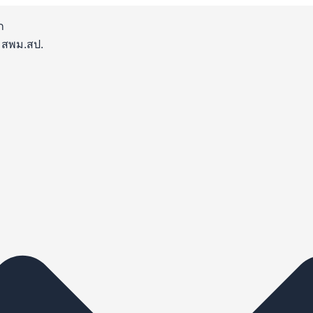
ก
บ สพม.สป.