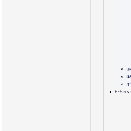
แ
ผ
ก
E-Serv