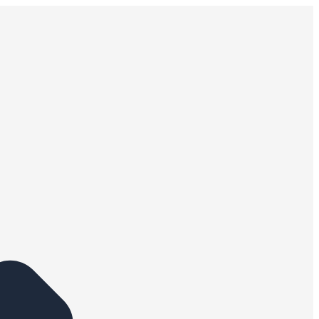
S
e
a
r
c
h