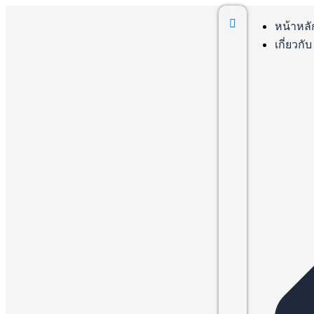
หน้าหลั
เกี่ยวกั